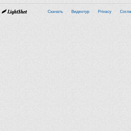
Скачать
Видеотур
Privacy
Согл