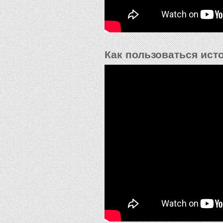
Как пользоваться ист