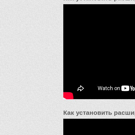
Как установить расши