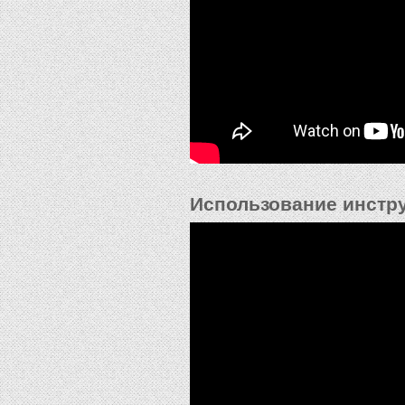
Использование инстр