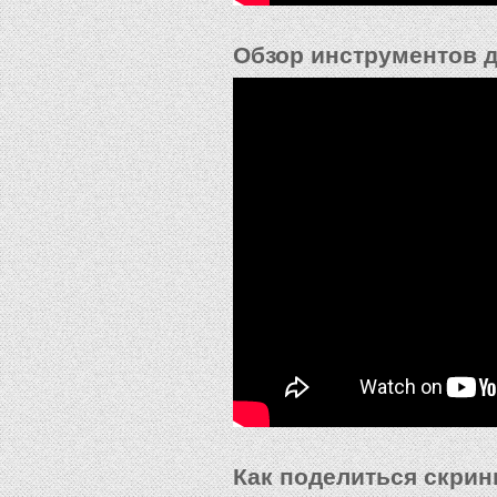
Обзор инструментов 
Как поделиться скрин