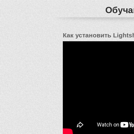
Обуча
Как установить Lights