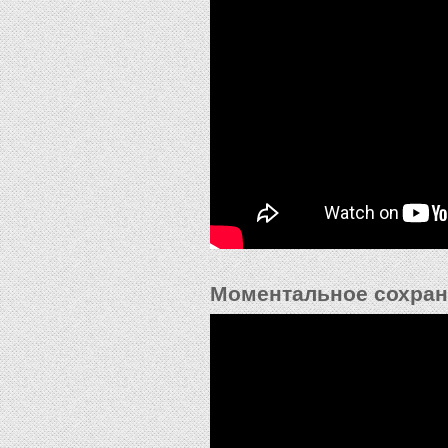
Моментальное сохран