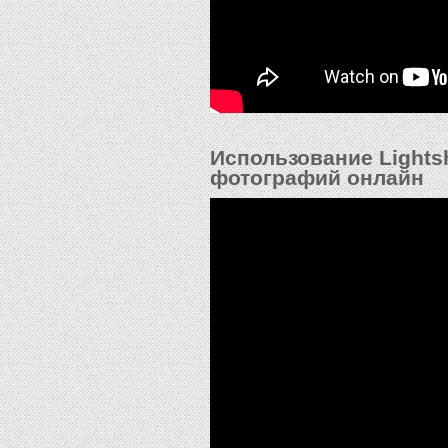
Использование Lights
фотографий онлайн