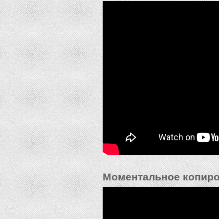
Моментальное копиро