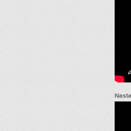
Nasta