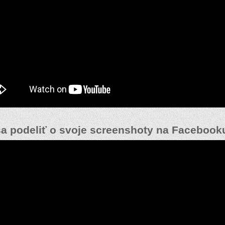
a podeliť o svoje screenshoty na Facebook