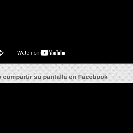
compartir su pantalla en Facebook