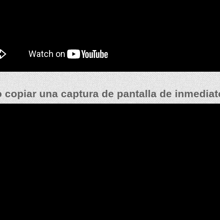
copiar una captura de pantalla de inmediat