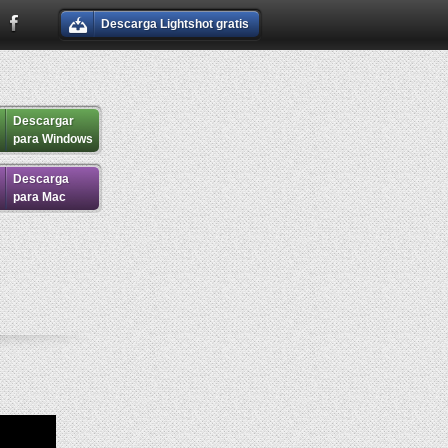
Descarga Lightshot gratis
Descargar
para Windows
Descarga
para Mac