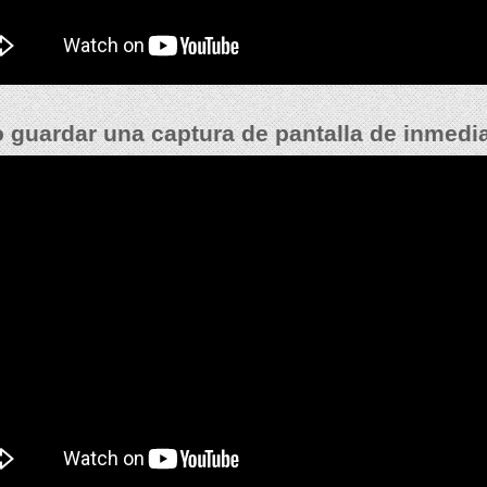
guardar una captura de pantalla de inmedi