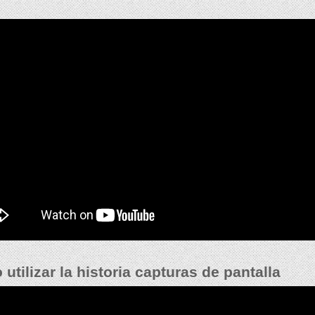
utilizar la historia capturas de pantalla