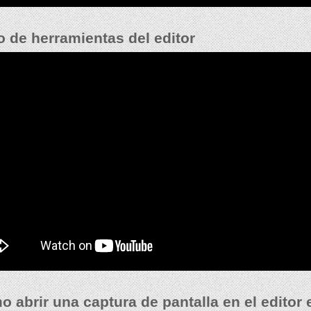
o de herramientas del editor
 abrir una captura de pantalla en el editor 