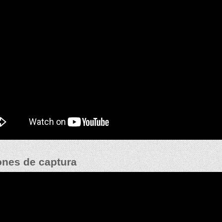
nes de captura