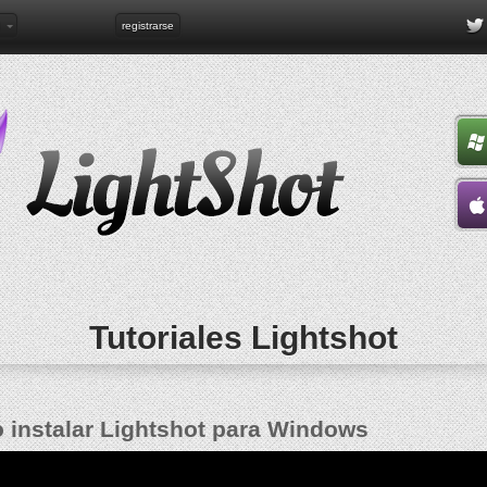
registrarse
Tutoriales Lightshot
instalar Lightshot para Windows