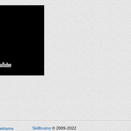
Skillbrains
© 2009-2022
eklama