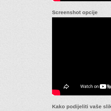
Screenshot opcije
Kako podijeliti vaše sl