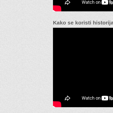
Kako se koristi historija