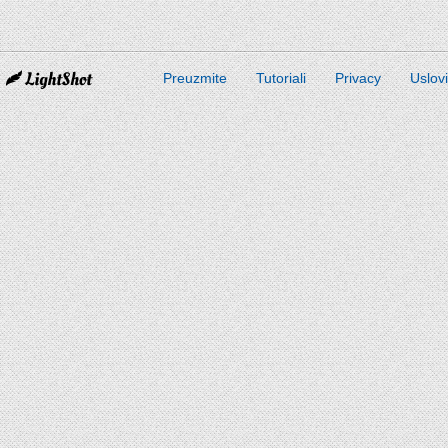
Preuzmite
Tutoriali
Privacy
Uslov