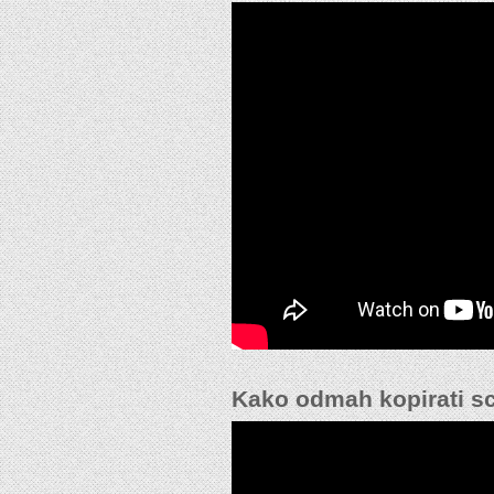
Kako odmah kopirati s