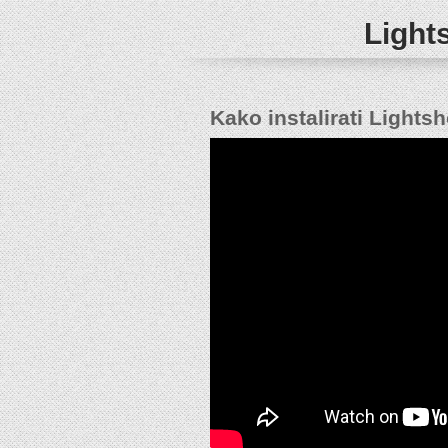
Lights
Kako instalirati Light