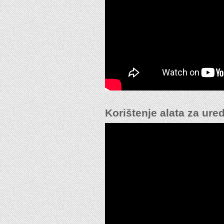
Korištenje alata za ured