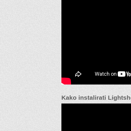
Kako instalirati Light