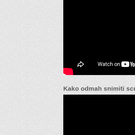
Kako odmah snimiti sc