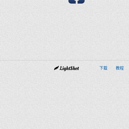
下载
教程