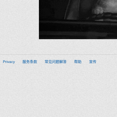
Privacy
服务条款
常见问题解答
帮助
宣传