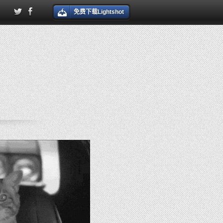
免费下载Lightshot