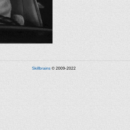
Skillbrains
© 2009-2022