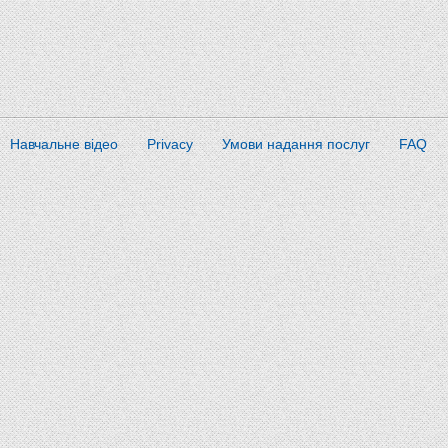
Навчальне відео
Privacy
Умови надання послуг
FAQ