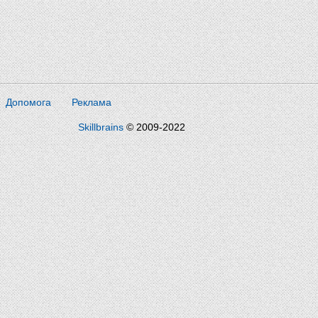
Допомога
Реклама
Skillbrains
© 2009-2022