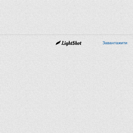
Завантажити