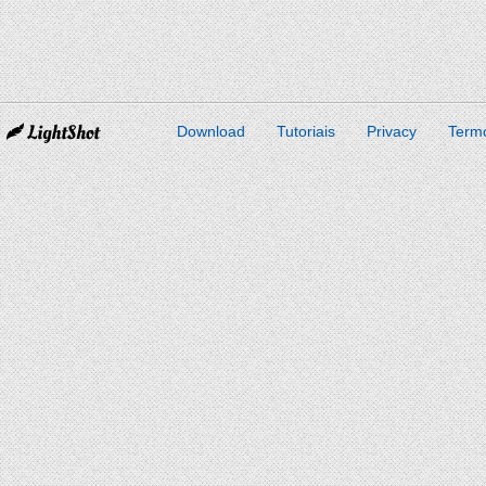
Download
Tutoriais
Privacy
Term