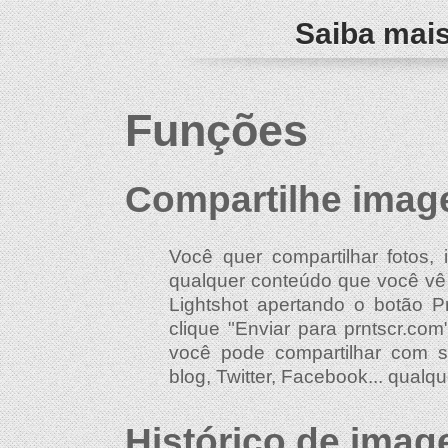
Saiba mais
Funções
Compartilhe image
Você quer compartilhar fotos,
qualquer conteúdo que você vê
Lightshot apertando o botão P
clique "Enviar para prntscr.co
você pode compartilhar com 
blog, Twitter, Facebook... qualqu
Histórico de imag